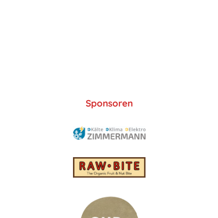
Sponsoren