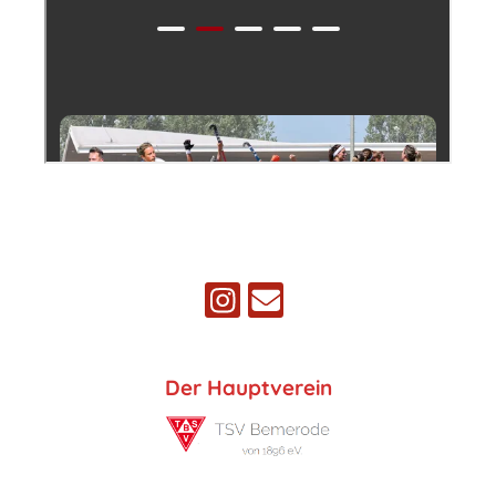
Der Hauptverein