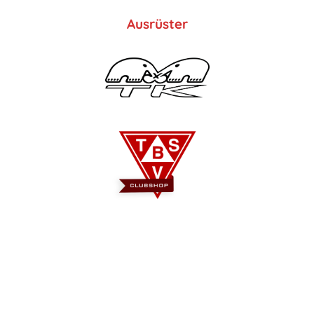
Ausrüster