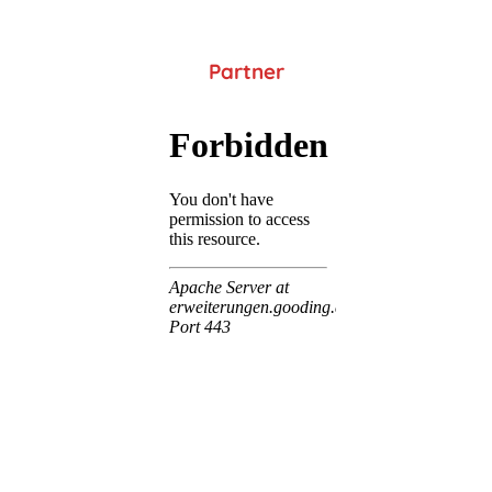
Partner