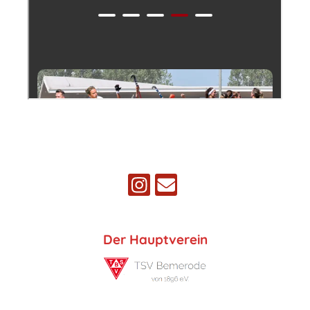
Der Hauptverein