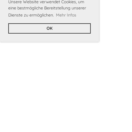
Unsere Website verwendet Cookies, um
eine bestmögliche Bereitstellung unserer
Dienste zu ermöglichen.
Mehr Infos
OK
Der Hauptverein