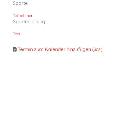
Sparte
Teilnehmer
Spartenleitung
Text
Termin zum Kalender hinzufügen (.ics)